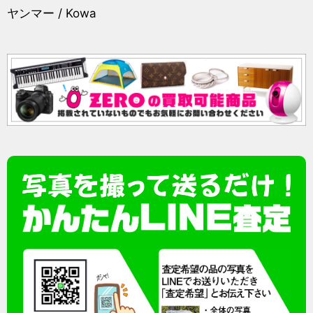
ヤンマー / Kowa