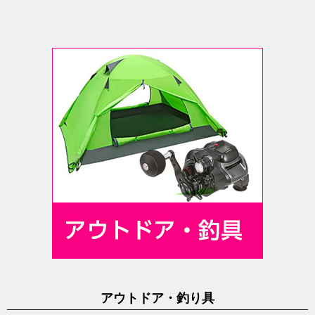
アウトドア・釣り具