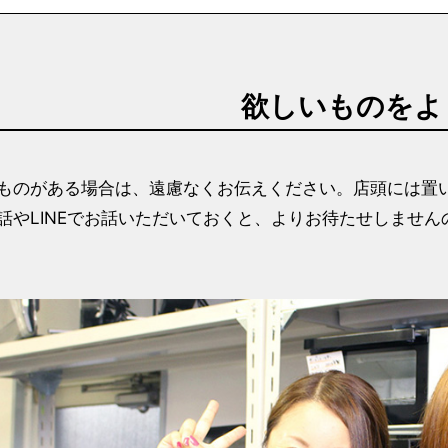
欲しいものをよ
ものがある場合は、遠慮なくお伝えください。店頭には置
話やLINEでお話いただいておくと、よりお待たせしませ