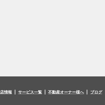
店情報
サービス一覧
不動産オーナー様へ
ブログ