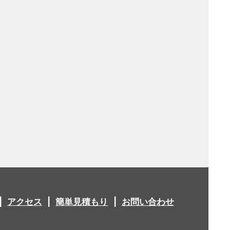
アクセス
簡単見積もり
お問い合わせ