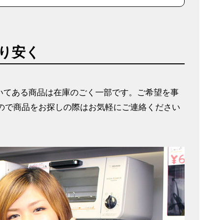
り安く
いてある商品は在庫のごく一部です。ご希望を事
んので商品をお探しの際はお気軽にご連絡ください