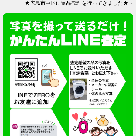
★広島市中区に遺品整理を行ってきました★