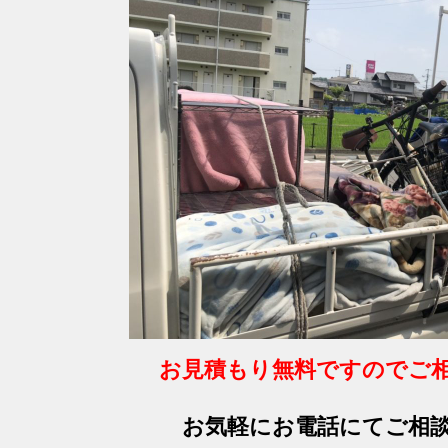
お見積もり無料ですのでご
お気軽にお電話にてご相