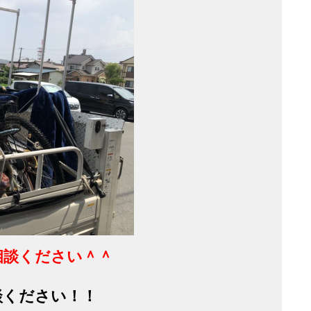
相談ください＾＾
談ください！！