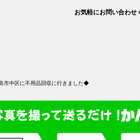
お気軽にお問い合わせく
島市中区に不用品回収に行きました◆