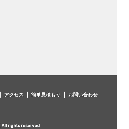
アクセス
簡単見積もり
お問い合わせ
 rights reserved