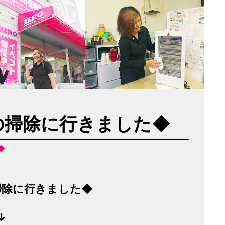
の掃除に行きました◆
◆
掃除に行きました◆
↓