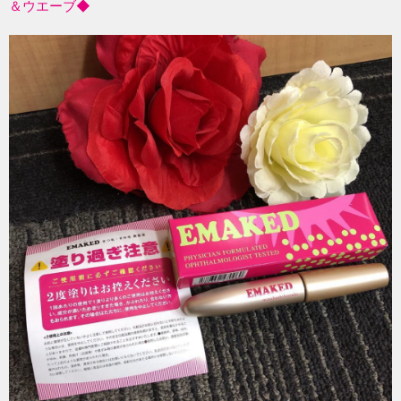
＆ウエーブ◆