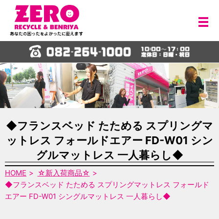
メ
◆フランスベッド たためる スプリングマ
ットレス フォールドエアー FD-W01 シン
グルマットレス 一人暮らし◆
HOME
☆新入荷商品☆
◆フランスベッド たためる スプリングマットレス フォールド
エアー FD-W01 シングルマットレス 一人暮らし◆