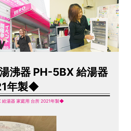
沸器 PH-5BX 給湯器
21年製◆
 給湯器 家庭用 台所 2021年製◆