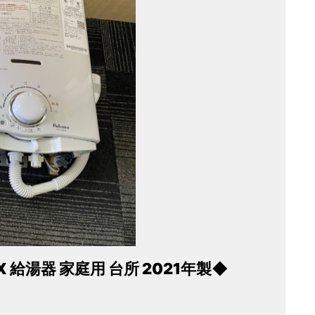
 給湯器 家庭用 台所 2021年製◆