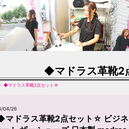
◆マドラス革靴2
◆マドラス革靴2点セット☆
3/04/26
◆マドラス革靴2点セット☆ ビジ