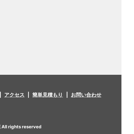
アクセス
簡単見積もり
お問い合わせ
 rights reserved