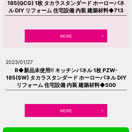
185(QCG) 1枚 タカラスタンダード ホーローパネ
ル DIY リフォーム 住宅設備 内装 建築材料◆713
MORE
2023/01/27
R◆新品未使用!! キッチンパネル 1枚 PZW-
185(SW) タカラスタンダード ホーローパネル DIY
リフォーム 住宅設備 内装 建築材料◆500
MORE