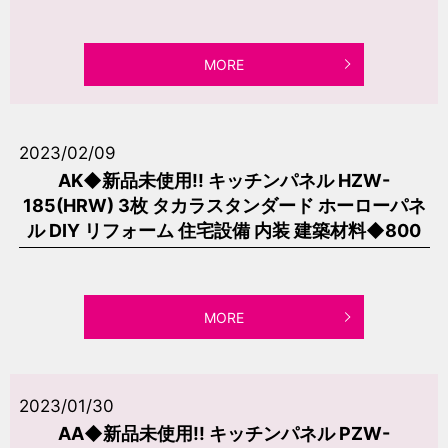
MORE
2023/02/09
AK◆新品未使用!! キッチンパネル HZW-
185(HRW) 3枚 タカラスタンダード ホーローパネ
ル DIY リフォーム 住宅設備 内装 建築材料◆800
MORE
2023/01/30
AA◆新品未使用!! キッチンパネル PZW-