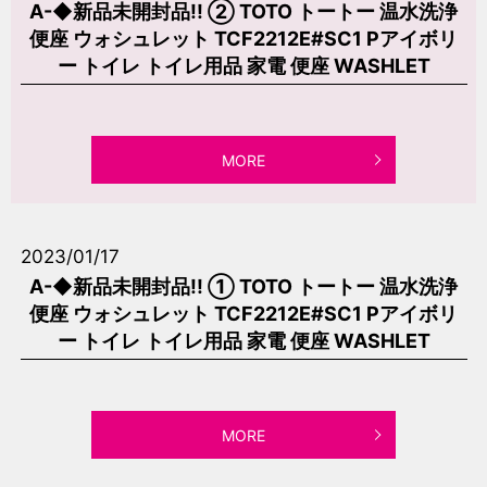
A-◆新品未開封品!! ② TOTO トートー 温水洗浄
便座 ウォシュレット TCF2212E#SC1 Pアイボリ
ー トイレ トイレ用品 家電 便座 WASHLET
MORE
2023/01/17
A-◆新品未開封品!! ① TOTO トートー 温水洗浄
便座 ウォシュレット TCF2212E#SC1 Pアイボリ
ー トイレ トイレ用品 家電 便座 WASHLET
MORE