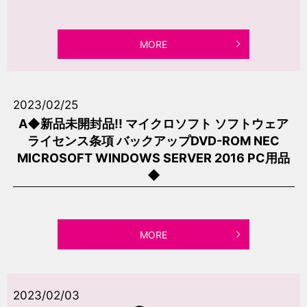
MORE
2023/02/25
A◆新品未開封品!! マイクロソフト ソフトウェア
ライセンス条項 バックアップDVD-ROM NEC
MICROSOFT WINDOWS SERVER 2016 PC用品
◆
MORE
2023/02/03