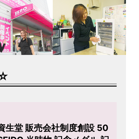
☆
 資生堂 販売会社制度創設 50