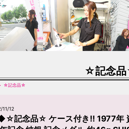
☆記念品
☆記念品☆
/11/12
◆☆記念品☆ ケース付き!! 1977年