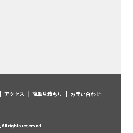
アクセス
簡単見積もり
お問い合わせ
 rights reserved