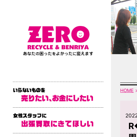
HOME
2022
R