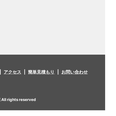
アクセス
簡単見積もり
お問い合わせ
 rights reserved