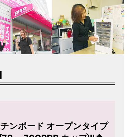
Ⅲ
ッチンボード オープンタイプ