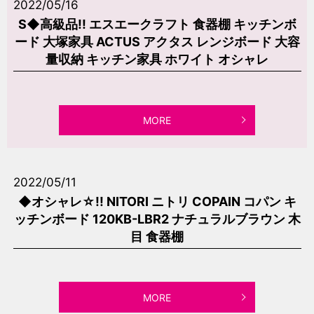
2022/05/16
S◆高級品!! エスエークラフト 食器棚 キッチンボ
ード 大塚家具 ACTUS アクタス レンジボード 大容
量収納 キッチン家具 ホワイト オシャレ
MORE
2022/05/11
◆オシャレ☆!! NITORI ニトリ COPAIN コパン キ
ッチンボード 120KB-LBR2 ナチュラルブラウン 木
目 食器棚
MORE