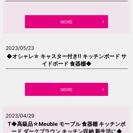
MORE
2023/05/23
◆オシャレ☆ キャスター付き!! キッチンボード サ
イドボード 食器棚◆
MORE
2023/04/29
T◆高級品☆Meuble モーブル 食器棚 キッチンボ
ード ダークブラウン キッチン収納 新生活に◆