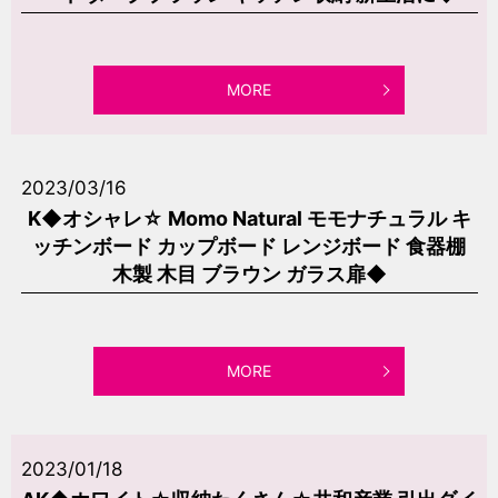
MORE
2023/03/16
K◆オシャレ☆ Momo Natural モモナチュラル キ
ッチンボード カップボード レンジボード 食器棚
木製 木目 ブラウン ガラス扉◆
MORE
2023/01/18