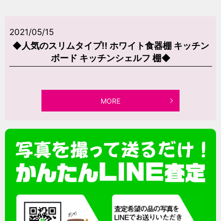
2021/05/15
◆人気のスリムタイプ!! ホワイト食器棚 キッチン
ボード キッチンシェルフ 棚◆
MORE