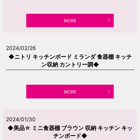
MORE
2024/02/26
◆ニトリ キッチンボード ミランダ 食器棚 キッチ
ン収納 カントリー調◆
MORE
2024/01/30
◆美品☆ ミニ食器棚 ブラウン 収納 キッチン キッ
チンボード◆