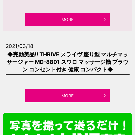
MORE
2021/03/18
◆完動美品!! THRIVE スライヴ 座り型 マルチマッ
サージャー MD-8801 スワロ マッサージ機 ブラウ
ン コンセント付き 健康 コンパクト◆
MORE