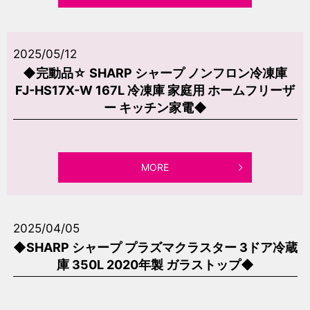
2025/05/12
◆完動品☆ SHARP シャープ ノンフロン冷凍庫
FJ-HS17X-W 167L 冷凍庫 家庭用 ホームフリーザ
ー キッチン家電◆
MORE
2025/04/05
◆SHARP シャープ プラズマクラスター 3ドア冷蔵
庫 350L 2020年製 ガラストップ◆