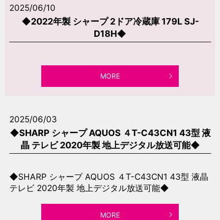
2025/06/10
◆2022年製 シャープ 2ドア冷蔵庫 179L SJ-
D18H◆
MORE
2025/06/03
◆SHARP シャープ AQUOS ４T-C43CN1 43型 液
晶 テレビ 2020年製 地上デジタル放送可能◆
◆SHARP シャープ AQUOS ４T-C43CN1 43型 液晶
テレビ 2020年製 地上デジタル放送可能◆
MORE