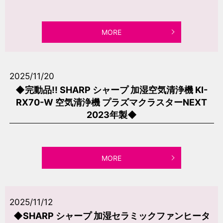
MORE
2025/11/20
◆完動品!! SHARP シャープ 加湿空気清浄機 KI-
RX70-W 空気清浄機 プラズマクラスターNEXT
2023年製◆
MORE
2025/11/12
◆SHARP シャープ 加湿セラミックファンヒータ