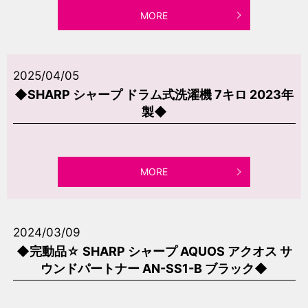
MORE
2025/04/05
◆SHARP シャープ ドラム式洗濯機 7キロ 2023年
製◆
MORE
2024/03/09
◆完動品☆ SHARP シャープ AQUOS アクオス サ
ウンドパートナー AN-SS1-B ブラック◆