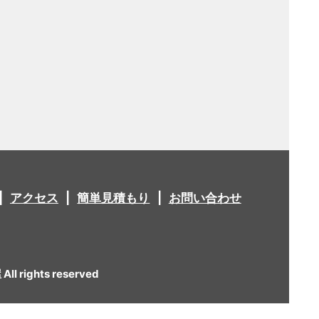
アクセス
簡単見積もり
お問い合わせ
 rights reserved