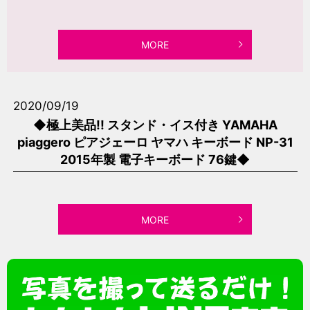
MORE
2020/09/19
◆極上美品!! スタンド・イス付き YAMAHA
piaggero ピアジェーロ ヤマハ キーボード NP-31
2015年製 電子キーボード 76鍵◆
MORE