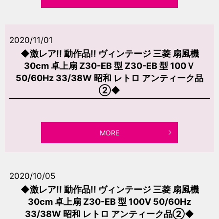
2020/11/01
◆激レア!! 動作品!! ヴィンテージ 三菱 扇風機
30cm 卓上扇 Z30-EB 型 Z30-EB 型 100Ｖ
50/60Hz 33/38W 昭和 レトロ アンティーク品
②◆
MORE
2020/10/05
◆激レア!! 動作品!! ヴィンテージ 三菱 扇風機
30cm 卓上扇 Z30-EB 型 100V 50/60Hz
33/38W 昭和 レトロ アンティーク品②◆