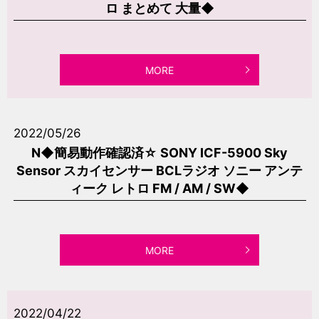
ロ まとめて 大量◆
MORE
2022/05/26
N◆簡易動作確認済☆ SONY ICF-5900 Sky
Sensor スカイセンサー BCLラジオ ソニー アンテ
ィーク レトロ FM / AM / SW◆
MORE
2022/04/22