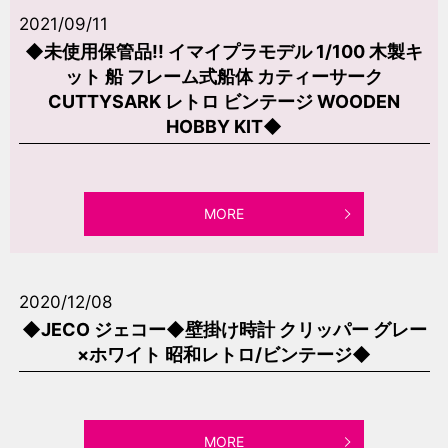
2021/09/11
◆未使用保管品!! イマイプラモデル 1/100 木製キ
ット 船 フレーム式船体 カティーサーク
CUTTYSARK レトロ ビンテージ WOODEN
HOBBY KIT◆
MORE
2020/12/08
◆JECO ジェコー◆壁掛け時計 クリッパー グレー
×ホワイト 昭和レトロ/ビンテージ◆
MORE