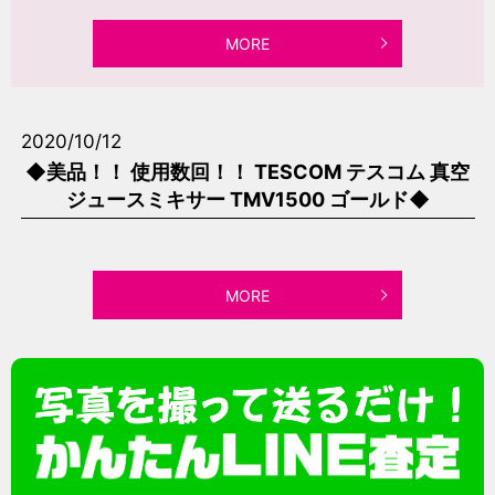
MORE
2020/10/12
◆美品！！ 使用数回！！ TESCOM テスコム 真空
ジュースミキサー TMV1500 ゴールド◆
MORE