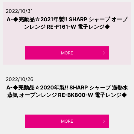
2022/10/31
A-◆完動品☆2021年製!! SHARP シャープ オーブ
ンレンジ RE-F161-W 電子レンジ◆
MORE
2022/10/26
A-◆完動品☆2020年製!! SHARP シャープ 過熱水
蒸気 オーブンレンジ RE-BK800-W 電子レンジ◆
MORE