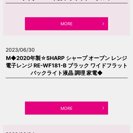
MORE
2023/06/30
M◆2020年製☆SHARP シャープ オーブン レンジ
電子レンジ RE-WF181-B ブラック ワイドフラット
バックライト液晶 調理 家電◆
MORE