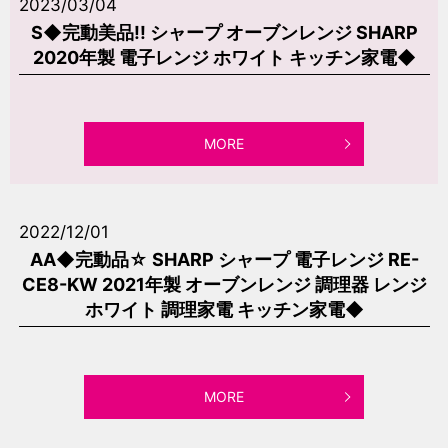
2023/03/04
S◆完動美品!! シャープ オーブンレンジ SHARP
2020年製 電子レンジ ホワイト キッチン家電◆
MORE
2022/12/01
AA◆完動品☆ SHARP シャープ 電子レンジ RE-
CE8-KW 2021年製 オーブンレンジ 調理器 レンジ
ホワイト 調理家電 キッチン家電◆
MORE