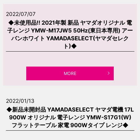
2022/07/07
◆未使用品!! 2021年製 新品 ヤマダオリジナル 電
子レンジ YMW-M17JW5 50Hz(東日本専用) アー
バンホワイト YAMADASELECT(ヤマダセレク
ト)◆
MORE
2022/01/13
◆新品未開封品 YAMADASELECT ヤマダ電機 17L
900W オリジナル 電子レンジ YMW-S17G1(W)
フラットテーブル 家電 900Wタイプ レンジ◆