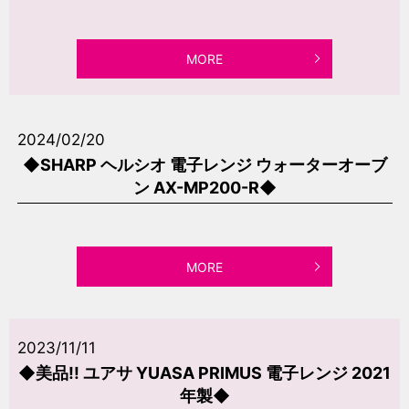
MORE
2024/02/20
◆SHARP ヘルシオ 電子レンジ ウォーターオーブ
ン AX-MP200-R◆
MORE
2023/11/11
◆美品!! ユアサ YUASA PRIMUS 電子レンジ 2021
年製◆