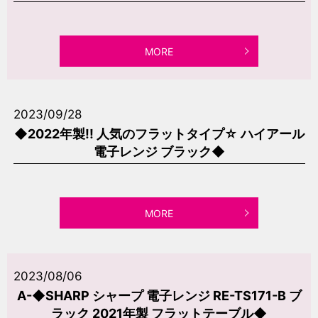
MORE
2023/09/28
◆2022年製!! 人気のフラットタイプ☆ ハイアール
電子レンジ ブラック◆
MORE
2023/08/06
A-◆SHARP シャープ 電子レンジ RE-TS171-B ブ
ラック 2021年製 フラットテーブル◆