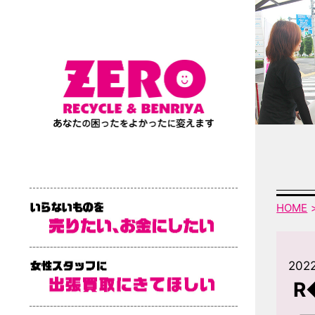
HOME
2022
R