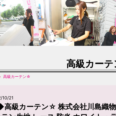
高級カーテ
高級カーテン☆
/10/21
◆高級カーテン☆ 株式会社川島織物セ