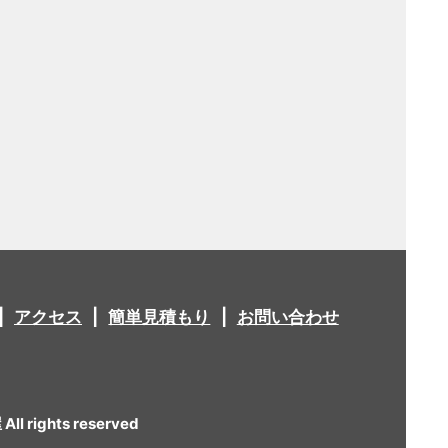
アクセス
簡単見積もり
お問い合わせ
 rights reserved