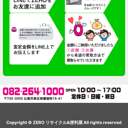
Copyright © ZERO リサイクル&便利屋 All rights reserved