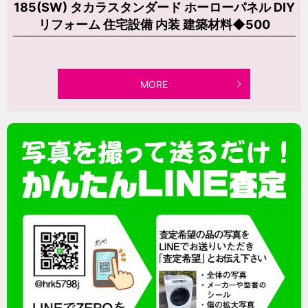
185(SW) タカラスタンダード ホーローパネル DIY
リフォーム 住宅設備 内装 建築材料◆500
MORE