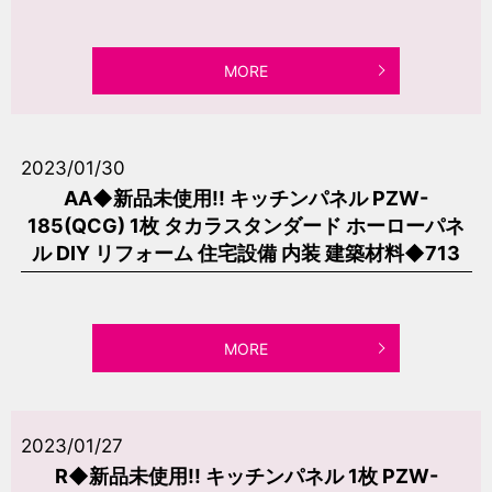
MORE
2023/01/30
AA◆新品未使用!! キッチンパネル PZW-
185(QCG) 1枚 タカラスタンダード ホーローパネ
ル DIY リフォーム 住宅設備 内装 建築材料◆713
MORE
2023/01/27
R◆新品未使用!! キッチンパネル 1枚 PZW-