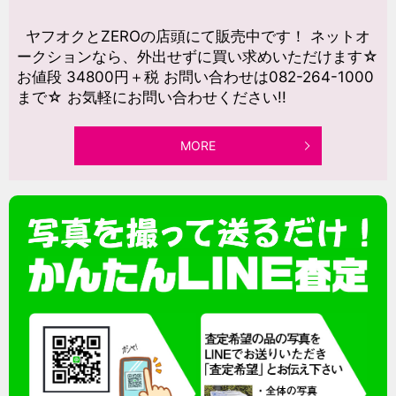
ヤフオクとZEROの店頭にて販売中です！ ネットオ
ークションなら、外出せずに買い求めいただけます☆
お値段 34800円＋税 お問い合わせは082-264-1000
まで☆ お気軽にお問い合わせください!!
MORE