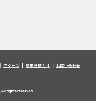
アクセス
簡単見積もり
お問い合わせ
 rights reserved