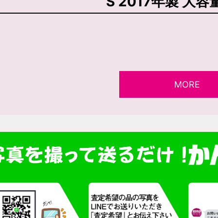
S 2017年製 大容
MORE