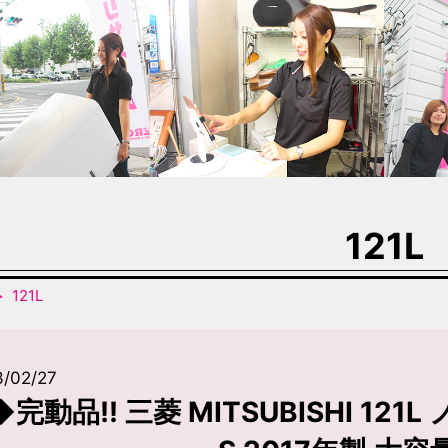
121L
121L
3/02/27
◆完動品!! 三菱 MITSUBISHI 121