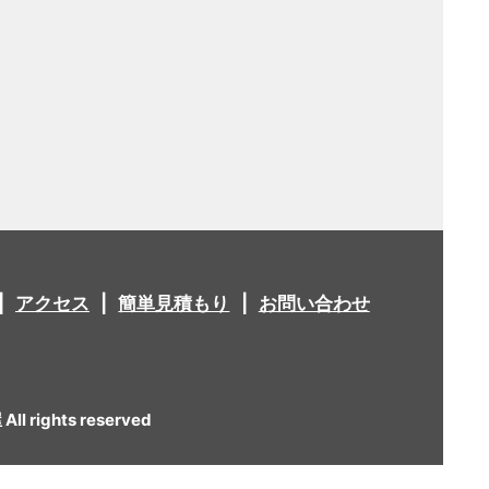
アクセス
簡単見積もり
お問い合わせ
 rights reserved