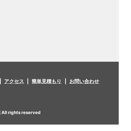
アクセス
簡単見積もり
お問い合わせ
 rights reserved