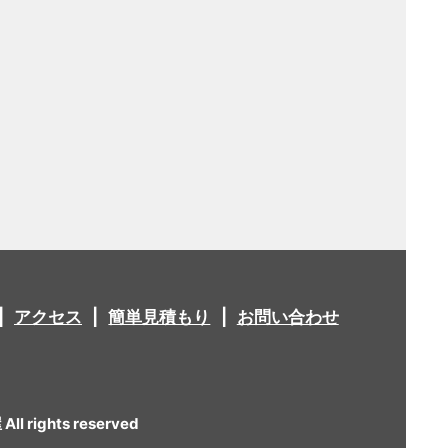
アクセス
簡単見積もり
お問い合わせ
 rights reserved