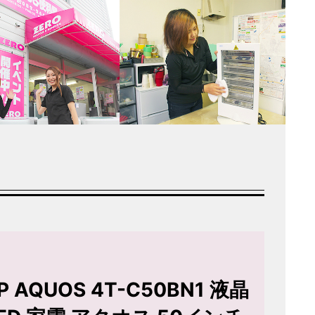
 AQUOS 4T-C50BN1 液晶