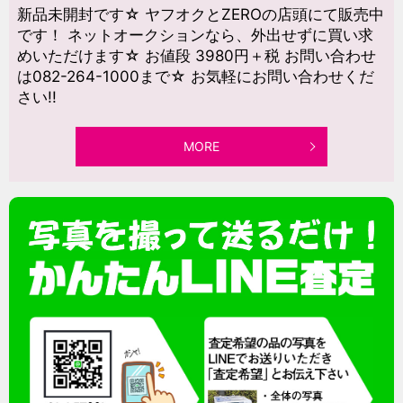
新品未開封です☆ ヤフオクとZEROの店頭にて販売中
です！ ネットオークションなら、外出せずに買い求
めいただけます☆ お値段 3980円＋税 お問い合わせ
は082-264-1000まで☆ お気軽にお問い合わせくだ
さい!!
MORE