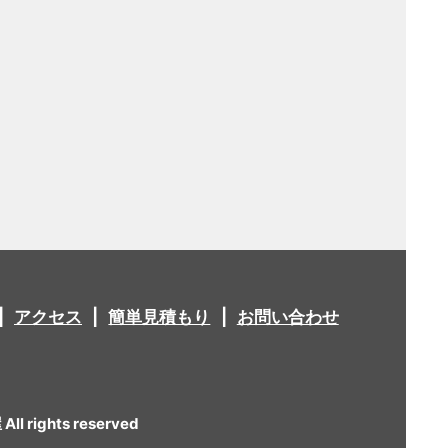
アクセス
簡単見積もり
お問い合わせ
 rights reserved