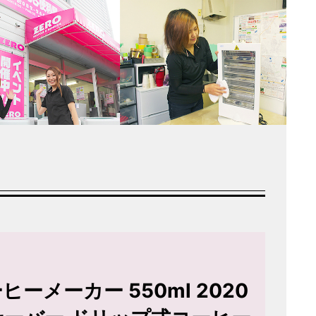
ーヒーメーカー 550ml 2020