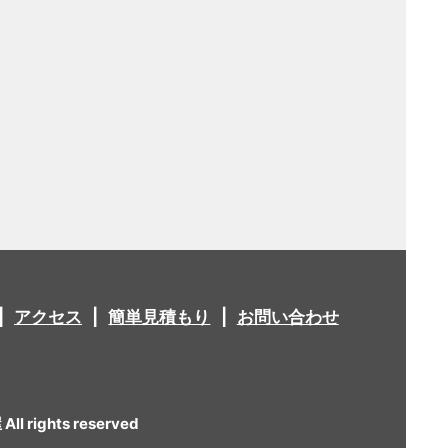
アクセス
簡単見積もり
お問い合わせ
 rights reserved