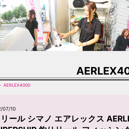
AERLEX4
AERLEX4000
/07/10
リール シマノ エアレックス AERLEX4