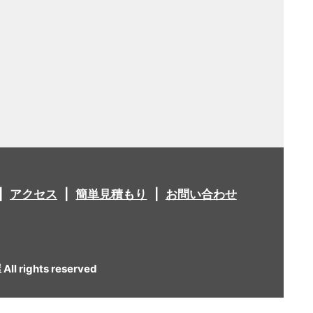
アクセス
簡単見積もり
お問い合わせ
 rights reserved