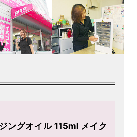
ジングオイル 115ml メイク