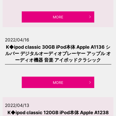
MORE
2022/04/16
K◆ipod classic 30GB iPod本体 Apple A1136 シ
ルバー デジタルオーディオプレーヤー アップル オ
ーディオ機器 音楽 アイポッドクラシック
MORE
2022/04/13
K◆ipod classic 120GB iPod本体 Apple A1238