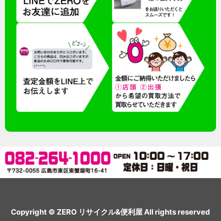
Copyright © ZERO リサイクル&便利屋 All rights reserved