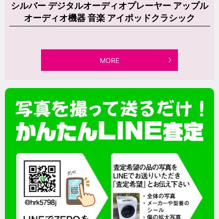
シルバー デジタルオーディオプレーヤー アップル
オーディオ機器 音楽 アイポッドクラシック
MORE