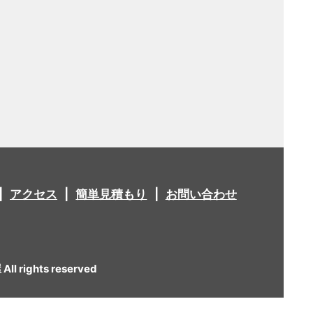
アクセス
簡単見積もり
お問い合わせ
 rights reserved