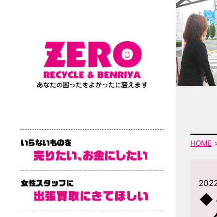
HOME
2022
◆