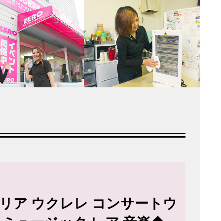
アリア ウクレレ コンサートウ