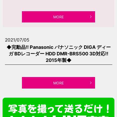
MORE
2021/07/05
◆完動品!! Panasonic パナソニック DIGA ディー
ガ BDレコーダー HDD DMR-BRS500 3D対応!!
2015年製◆
MORE