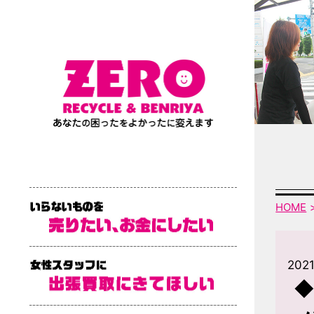
HOME
2021
◆