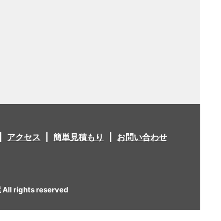
アクセス
簡単見積もり
お問い合わせ
 rights reserved