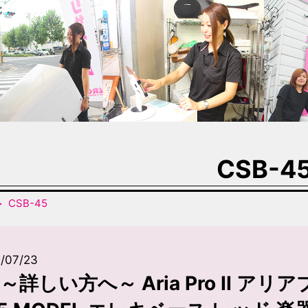
CSB-4
CSB-45
/07/23
～詳しい方へ～ Aria Pro II アリアプロ2