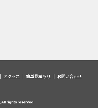
アクセス
簡単見積もり
お問い合わせ
 rights reserved