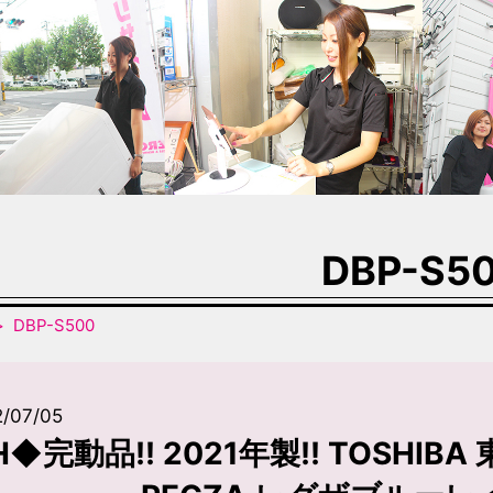
DBP-S5
DBP-S500
2/07/05
H◆完動品!! 2021年製!! TOSHI