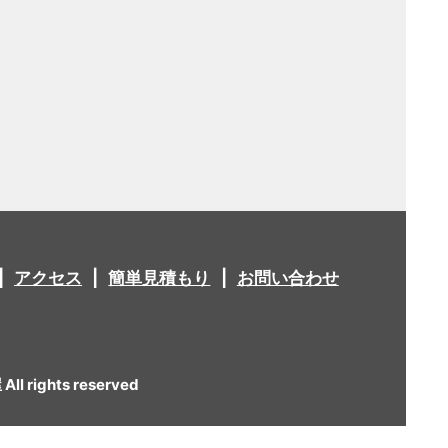
アクセス
簡単見積もり
お問い合わせ
 rights reserved