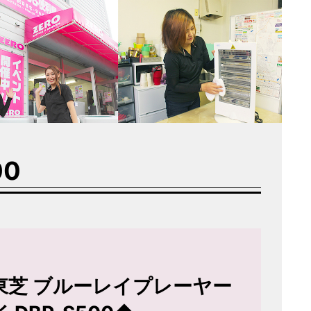
00
BA 東芝 ブルーレイプレーヤー