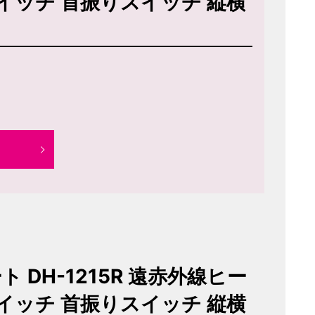
スイッチ 首振りスイッチ 縦横
ト DH-1215R 遠赤外線ヒー
スイッチ 首振りスイッチ 縦横