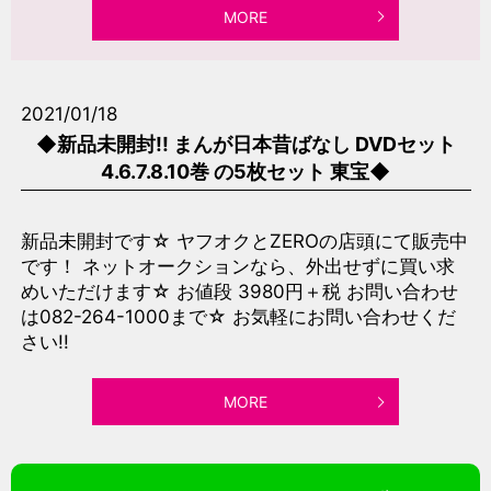
MORE
2021/01/18
◆新品未開封!! まんが日本昔ばなし DVDセット
4.6.7.8.10巻 の5枚セット 東宝◆
新品未開封です☆ ヤフオクとZEROの店頭にて販売中
です！ ネットオークションなら、外出せずに買い求
めいただけます☆ お値段 3980円＋税 お問い合わせ
は082-264-1000まで☆ お気軽にお問い合わせくだ
さい!!
MORE