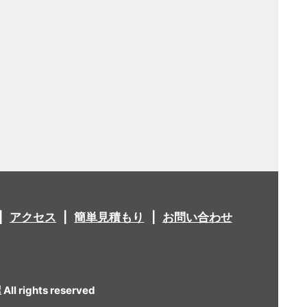
アクセス
簡単見積もり
お問い合わせ
 rights reserved