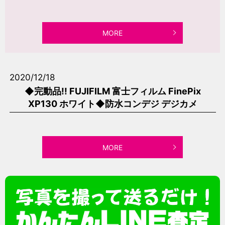
MORE
2020/12/18
◆完動品!! FUJIFILM 富士フィルム FinePix
XP130 ホワイト◆防水コンデジ デジカメ
MORE