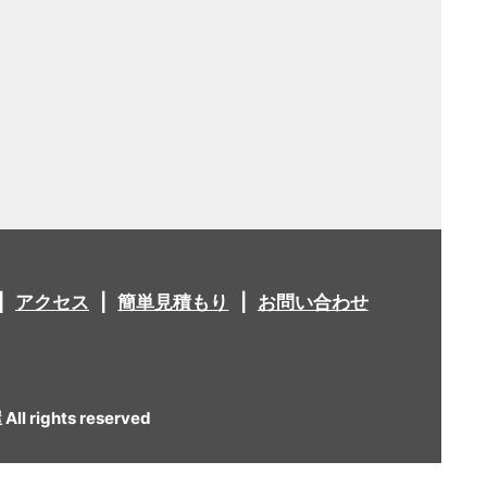
アクセス
簡単見積もり
お問い合わせ
 rights reserved