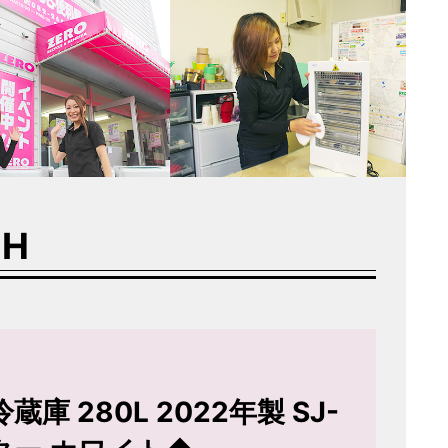
8H
庫 280L 2022年製 SJ-