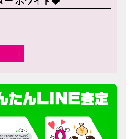
ター ホワイト◆