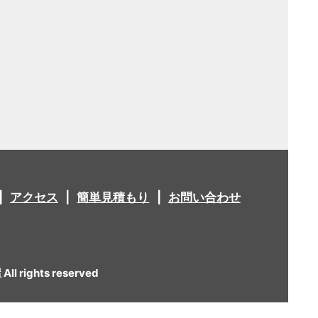
アクセス
簡単見積もり
お問い合わせ
 rights reserved