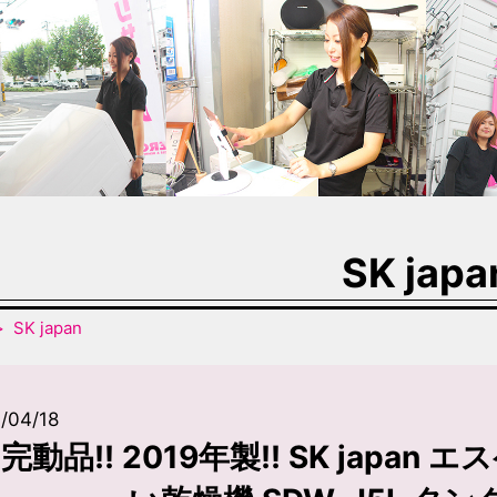
SK japa
SK japan
/04/18
完動品!! 2019年製!! SK japan