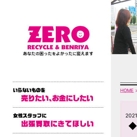
HOME
2021
◆