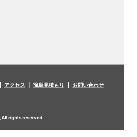
アクセス
簡単見積もり
お問い合わせ
 rights reserved