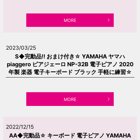
MORE
2023/03/25
S◆完動品!! おまけ付き☆ YAMAHA ヤマハ
piaggero ピアジェーロ NP-32B 電子ピアノ 2020
年製 楽器 電子キーボード ブラック 手軽に練習☆
MORE
2022/12/15
AA◆完動品☆ キーボード 電子ピアノ YAMAHA