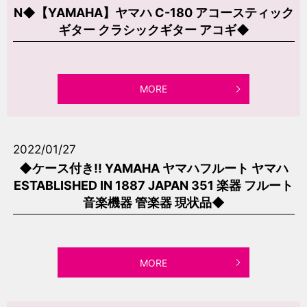
N◆【YAMAHA】ヤマハ C-180 アコースティック
ギター クラシックギター アコギ◆
MORE
2022/01/27
◆ケース付き!! YAMAHA ヤマハフルート ヤマハ
ESTABLISHED IN 1887 JAPAN 351 楽器 フルート
音楽機器 管楽器 現状品◆
MORE