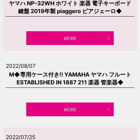
ヤマハ NP-32WH ホワイト 楽器 電子キーボード
鍵盤 2019年製 piaggero ピアジェーロ◆
MORE
2022/08/07
M◆専用ケース付き!! YAMAHA ヤマハ フルート
ESTABLISHED IN 1887 211 楽器 管楽器◆
MORE
2022/07/25