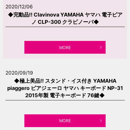
2020/12/06
◆完動品!! Clavinova YAMAHA ヤマハ 電子ピア
ノ CLP-300 クラビノーバ◆
MORE
2020/09/19
◆極上美品!! スタンド・イス付き YAMAHA
piaggero ピアジェーロ ヤマハ キーボード NP-31
2015年製 電子キーボード 76鍵◆
MORE