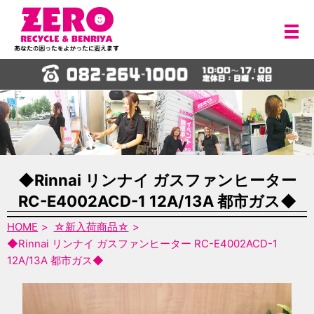
メ
◆Rinnai リンナイ ガスファンヒーター
RC-E4002ACD-1 12A/13A 都市ガス◆
HOME
☆新入荷商品☆
◆Rinnai リンナイ ガスファンヒーター RC-E4002ACD-1
12A/13A 都市ガス◆