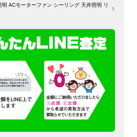
ン 照明 ACモーターファン シーリング 天井照明 リ