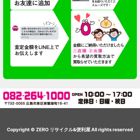
Copyright © ZERO リサイクル&便利屋 All rights reserved