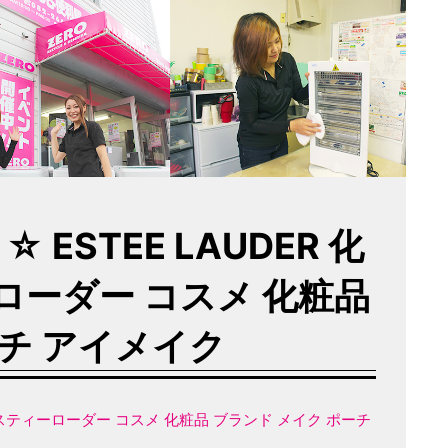
ESTEE LAUDER 化
ローダー コスメ 化粧品
ーチ アイメイク
 エスティーローダー コスメ 化粧品 ブランド メイク ポーチ