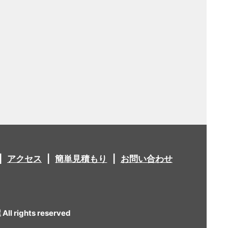
アクセス
簡単見積もり
お問い合わせ
 rights reserved